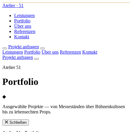
Atelier · 51
Leistungen
Portfolio
Über uns
Referenzen
Kontakt
Projekt anfragen
Leistungen
Portfolio
Über uns
Referenzen
Kontakt
Projekt anfragen
Atelier 51
Portfolio
◆
Ausgewählte Projekte — von Messeständen über Bühnenkulissen
bis zu lebensechten Props.
Schließen